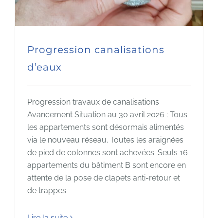
Progression canalisations
d’eaux
Progression travaux de canalisations
Avancement Situation au 30 avril 2026 : Tous
les appartements sont désormais alimentés
via le nouveau réseau. Toutes les araignées
de pied de colonnes sont achevées. Seuls 16
appartements du bâtiment B sont encore en
attente de la pose de clapets anti-retour et
de trappes
Lire la suite