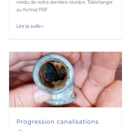
rendu de notre dernière réunion. Télécharger
au format PDF
Lire la suite
Progression canalisations