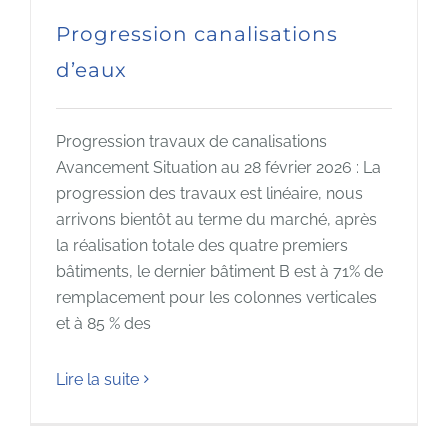
Progression canalisations
d’eaux
Progression travaux de canalisations
Avancement Situation au 28 février 2026 : La
progression des travaux est linéaire, nous
arrivons bientôt au terme du marché, après
la réalisation totale des quatre premiers
bâtiments, le dernier bâtiment B est à 71% de
remplacement pour les colonnes verticales
et à 85 % des
Lire la suite