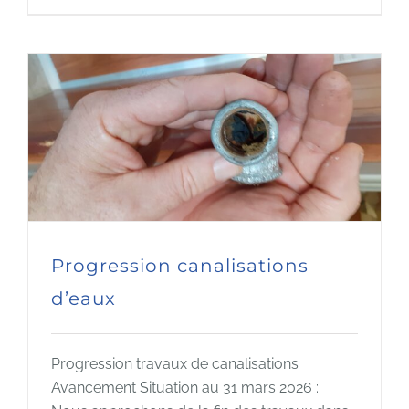
Progression canalisations
d’eaux
Progression travaux de canalisations
Avancement Situation au 31 mars 2026 :