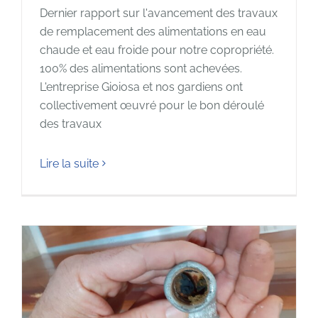
Dernier rapport sur l'avancement des travaux
de remplacement des alimentations en eau
chaude et eau froide pour notre copropriété.
100% des alimentations sont achevées.
L'entreprise Gioiosa et nos gardiens ont
collectivement œuvré pour le bon déroulé
des travaux
Lire la suite