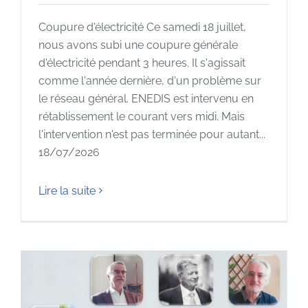
Coupure d'électricité Ce samedi 18 juillet,
nous avons subi une coupure générale
d'électricité pendant 3 heures. Il s'agissait
comme l'année dernière, d'un problème sur
le réseau général. ENEDIS est intervenu en
rétablissement le courant vers midi. Mais
l'intervention n'est pas terminée pour autant...
18/07/2026
Lire la suite