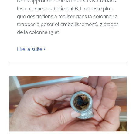
Nous approchons de la fin des travaux dans
les colonnes du bâtiment B. Il ne reste plus
que des finitions à réaliser dans la colonne 12
(trappes à poser et embellissement), 7 étages
de la colonne 13 et
Lire la suite