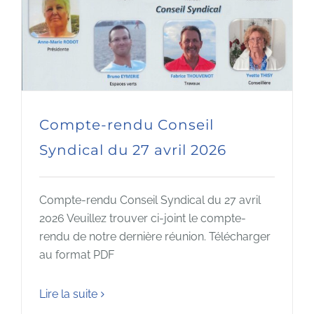
Compte-rendu Conseil
Syndical du 27 avril 2026
Compte-rendu Conseil Syndical du 27 avril
2026 Veuillez trouver ci-joint le compte-
rendu de notre dernière réunion. Télécharger
au format PDF
Lire la suite