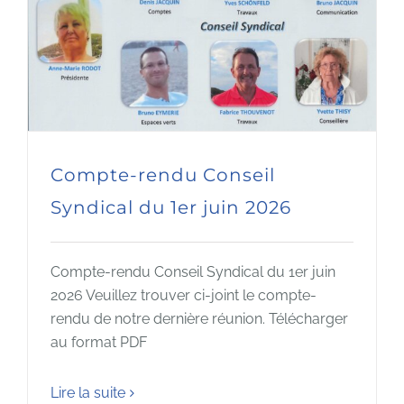
Compte-rendu Conseil
Syndical du 1er juin 2026
Compte-rendu Conseil Syndical du 1er juin
2026 Veuillez trouver ci-joint le compte-
rendu de notre dernière réunion. Télécharger
au format PDF
Lire la suite