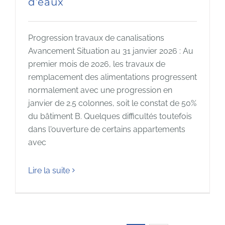
d’eaux
Progression travaux de canalisations
Avancement Situation au 31 janvier 2026 : Au
premier mois de 2026, les travaux de
remplacement des alimentations progressent
normalement avec une progression en
janvier de 2.5 colonnes, soit le constat de 50%
du bâtiment B. Quelques difficultés toutefois
dans l'ouverture de certains appartements
avec
Lire la suite