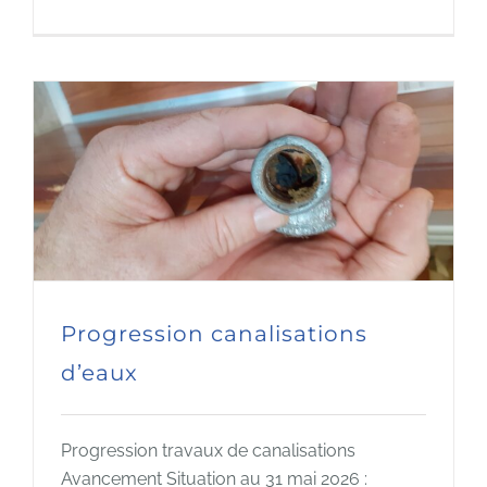
Progression canalisations
d’eaux
Progression travaux de canalisations
Avancement Situation au 31 mai 2026 :