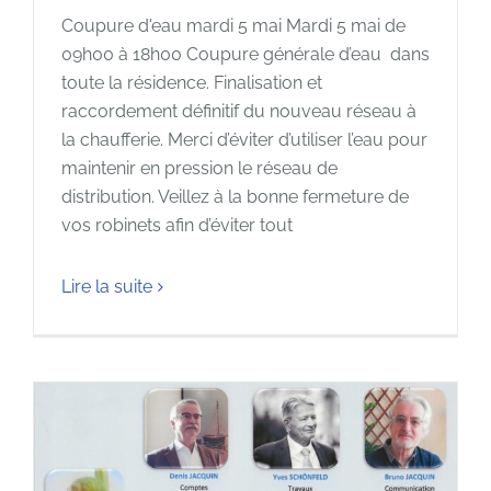
Coupure d'eau mardi 5 mai Mardi 5 mai de
09h00 à 18h00 Coupure générale d’eau dans
toute la résidence. Finalisation et
raccordement définitif du nouveau réseau à
la chaufferie. Merci d’éviter d’utiliser l’eau pour
maintenir en pression le réseau de
distribution. Veillez à la bonne fermeture de
vos robinets afin d’éviter tout
Lire la suite