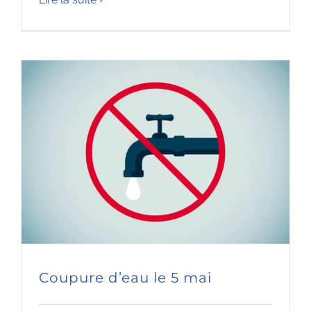
Coupure d’eau le 5 mai