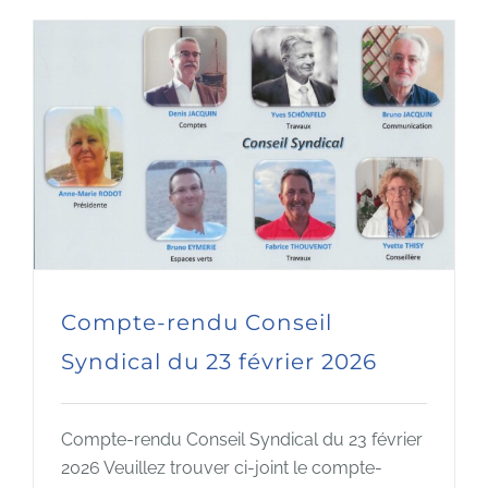
Compte-rendu Conseil
Syndical du 23 février 2026
Compte-rendu Conseil Syndical du 23 février
2026 Veuillez trouver ci-joint le compte-