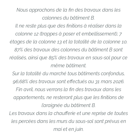
Nous approchons de la fin des travaux dans les
colonnes du bâtiment B.
Il ne reste plus que des finitions à réaliser dans la
colonne 12 (trappes à poser et embellissement), 7
étages de la colonne 13 et la totalité de la colonne 10.
87% des travaux des colonnes du bâtiment B sont
réalisés, ainsi que 85% des travaux en sous-sol pour ce
même bâtiment.
Sur la totalité du marché tous bâtiments confondus,
96,68% des travaux sont effectués au 31 mars 2026.
Fin avril, nous verrons la fin des travaux dans les
appartements, ne resteront plus que les finitions de
l’araignée du bâtiment B.
Les travaux dans la chaufferie et une reprise de toutes
les percées dans les murs du sous-sol sont prévus en
mai et en juin.