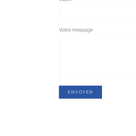
Votre message