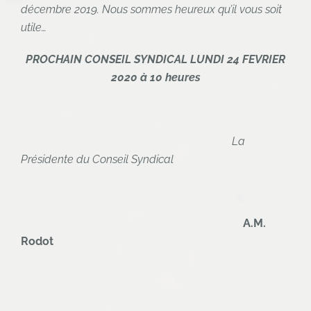
décembre 2019. Nous sommes heureux qu’il vous soit
utile…
PROCHAIN CONSEIL SYNDICAL LUNDI 24 FEVRIER
2020 à 10 heures
La
Présidente du Conseil Syndical
A.M.
Rodot