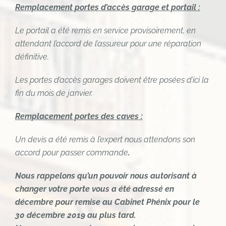
Remplacement portes d’accès garage et portail :
Le portail a été remis en service provisoirement, en
attendant l’accord de l’assureur pour une réparation
définitive.
Les portes d’accès garages doivent être posées d’ici la
fin du mois de janvier.
Remplacement portes des caves :
Un devis a été remis à l’expert nous attendons son
accord pour passer commande
.
Nous rappelons qu’un pouvoir nous autorisant à
changer votre porte vous a été adressé en
décembre pour remise au Cabinet Phénix pour le
30 décembre 2019 au plus tard.