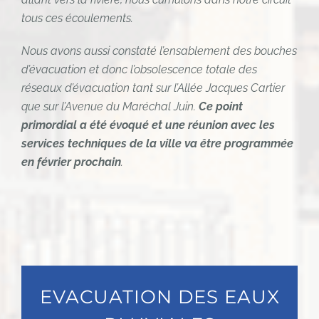
tous ces écoulements.
Nous avons aussi constaté l’ensablement des bouches
d’évacuation et donc l’obsolescence totale des
réseaux d’évacuation tant sur l’Allée Jacques Cartier
que sur l’Avenue du Maréchal Juin.
Ce point
primordial a été évoqué et une réunion avec les
services techniques de la ville va être programmée
en février prochain
.
EVACUATION DES EAUX