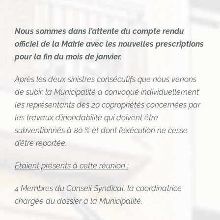
Nous sommes dans l’attente du compte rendu
officiel de la Mairie avec les nouvelles prescriptions
pour la fin du mois de janvier.
Après les deux sinistres consécutifs que nous venons
de subir, la Municipalité a convoqué individuellement
les représentants des 20 copropriétés concernées par
les travaux d’inondabilité qui doivent être
subventionnés à 80 % et dont l’exécution ne cesse
d’être reportée.
Etaient présents à cette réunion :
4 Membres du Conseil Syndical, la coordinatrice
chargée du dossier à la Municipalité,