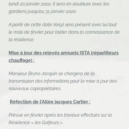
lundi 20 janvier 2020. Il sera en doublure avec les
gardiens jusqu’au 31 janvier 2020.
A partir de cette date Vasyl sera présent avec lui tout
le mois de février pour l’aider dans la connaissance de
la résidence.
Mise à jour des relevés annuels ISTA (répartiteurs
chauffage) :
Monsieur Bruno Jacquin se chargera de la
transmission des informations pour la mise à jour des
nouveaux copropriétaires.
Réfection de l’Allée jacques Cartier :
Prévue en février après les travaux effectués sur la
Résidence « les Golfeurs ».