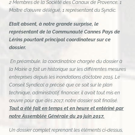
2 Membres de la Société des Canaux de Provence, 1
Maître d’œuvre délégué, 1 représentant du Syndic.
Etait absent,
à notre grande surprise, le
représentant de la Communauté Cannes Pays de
Lérins pourtant principal coordinateur sur ce
dossier.
En préambule, la coordinatrice chargée du dossier à
la Mairie a fait un historique sur les différentes mesures
entreprises depuis les inondations d’octobre 2015.
Le
Conseil Syndical a précisé que ce soit sur le plan
technique, administratif, financier, il avait tout mis en
œuvre pour que dès 2017, notre dossier soit finalisé.
Tout a été fait en temps et en heure et entériné par
notre Assemblée Générale du 29 juin 2017.
Un dossier complet reprenant les éléments ci-dessus,