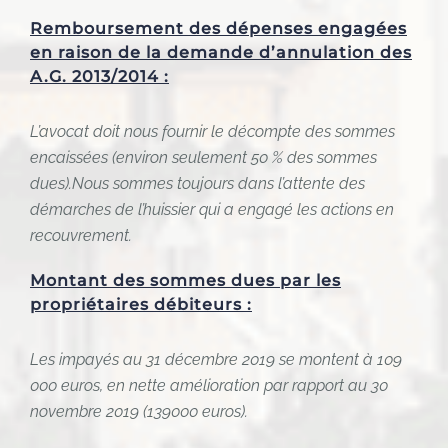
Remboursement des dépenses engagées
en raison de la demande d’annulation des
A.G. 2013/2014 :
L’avocat doit nous fournir le décompte des sommes
encaissées (environ seulement 50 % des sommes
dues).Nous sommes toujours dans l’attente des
démarches de l’huissier qui a engagé les actions en
recouvrement.
Montant des sommes dues par les
propriétaires débiteurs :
Les impayés au 31 décembre 2019 se montent à 109
000 euros, en nette amélioration par rapport au 30
novembre 2019 (139000 euros).