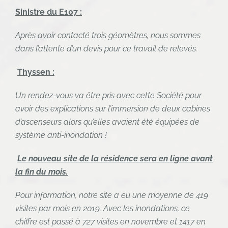
Sinistre du E107 :
Après avoir contacté trois géomètres, nous sommes
dans l’attente d’un devis pour ce travail de relevés.
Thyssen :
Un rendez-vous va être pris avec cette Société pour
avoir des explications sur l’immersion de deux cabines
d’ascenseurs alors qu’elles avaient été équipées de
système anti-inondation !
Le nouveau site de la résidence sera en ligne avant
la fin du mois.
Pour information, notre site a eu une moyenne de 419
visites par mois en 2019. Avec les inondations, ce
chiffre est passé à 727 visites en novembre et 1417 en