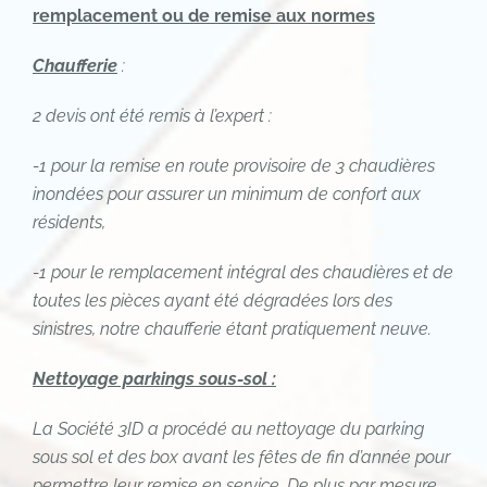
remplacement ou de remise aux normes
Chaufferie
:
2 devis ont été remis à l’expert :
-1 pour la remise en route provisoire de 3 chaudières
inondées pour assurer un minimum de confort aux
résidents,
-1 pour le remplacement intégral des chaudières et de
toutes les pièces ayant été dégradées lors des
sinistres, notre chaufferie étant pratiquement neuve.
Nettoyage parkings sous-sol :
La Société 3ID a procédé au nettoyage du parking
sous sol et des box avant les fêtes de fin d’année pour
permettre leur remise en service. De plus par mesure