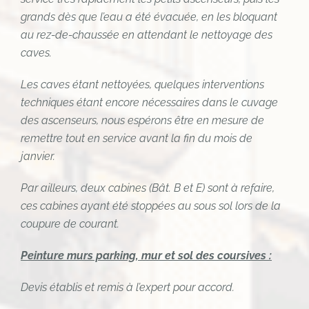
grands dès que l’eau a été évacuée, en les bloquant
au rez-de-chaussée en attendant le nettoyage des
caves.
Les caves étant nettoyées, quelques interventions
techniques étant encore nécessaires dans le cuvage
des ascenseurs, nous espérons être en mesure de
remettre tout en service avant la fin du mois de
janvier.
Par ailleurs, deux cabines (Bât. B et E) sont à refaire,
ces cabines ayant été stoppées au sous sol lors de la
coupure de courant.
Peinture murs parking, mur et sol des coursives :
Devis établis et remis à l’expert pour accord.