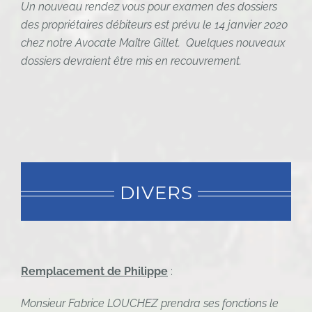
Un nouveau rendez vous pour examen des dossiers
des propriétaires débiteurs est prévu le 14 janvier 2020
chez notre Avocate Maître Gillet. Quelques nouveaux
dossiers devraient être mis en recouvrement.
DIVERS
Remplacement de Philippe
:
Monsieur Fabrice LOUCHEZ prendra ses fonctions le