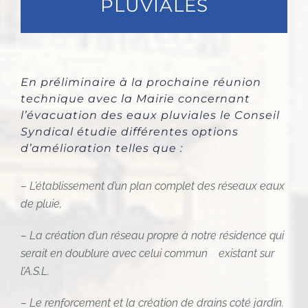
PLUVIALES
En préliminaire à la prochaine réunion
technique avec la Mairie concernant
l’évacuation des eaux pluviales le Conseil
Syndical étudie différentes options
d’amélioration telles que :
– L’établissement d’un plan complet des réseaux eaux
de pluie,
– La création d’un réseau propre à notre résidence qui
serait en doublure avec celui commun existant sur
l’A.S.L.
– Le renforcement et la création de drains coté jardin.