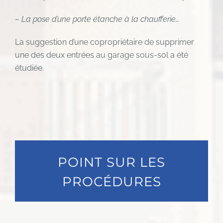
– La pose d’une porte étanche à la chaufferie…
La suggestion d’une copropriétaire de supprimer
une des deux entrées au garage sous-sol a été
étudiée.
POINT SUR LES
PROCÉDURES