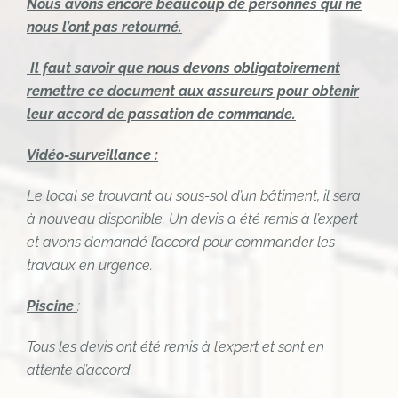
Nous avons encore beaucoup de personnes qui ne
nous l’ont pas retourné.
Il faut savoir que nous devons obligatoirement
remettre ce document aux assureurs pour obtenir
leur accord de passation de commande.
Vidéo-surveillance :
Le local se trouvant au sous-sol d’un bâtiment, il sera
à nouveau disponible. Un devis a été remis à l’expert
et avons demandé l’accord pour commander les
travaux en urgence.
Piscine
:
Tous les devis ont été remis à l’expert et sont en
attente d’accord.