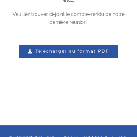
etc…
Veuillez trouver ci-joint le compte-rendu de notre
dernière réunion.
Télécharger au format PDF