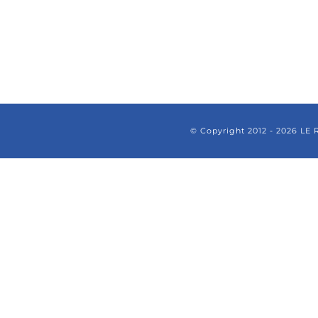
© Copyright 2012 -
2026 LE