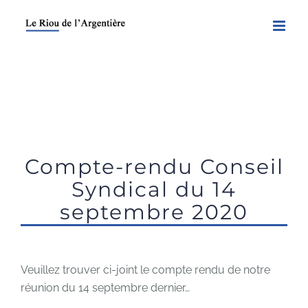
Skip
to
content
Compte-rendu Conseil
Syndical du 14
septembre 2020
Veuillez trouver ci-joint le compte rendu de notre
réunion du 14 septembre dernier…