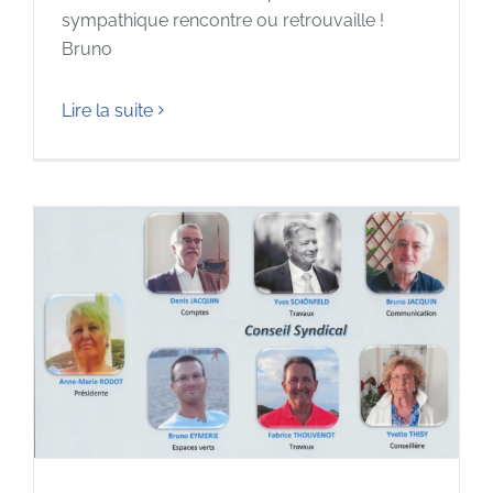
sympathique rencontre ou retrouvaille !
Bruno
Lire la suite