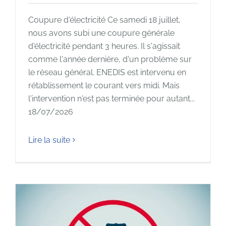
Coupure d'électricité Ce samedi 18 juillet,
nous avons subi une coupure générale
d'électricité pendant 3 heures. Il s'agissait
comme l'année dernière, d'un problème sur
le réseau général. ENEDIS est intervenu en
rétablissement le courant vers midi. Mais
l'intervention n'est pas terminée pour autant...
18/07/2026
Lire la suite