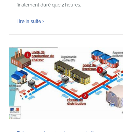
finalement duré que 2 heures.
Lire la suite