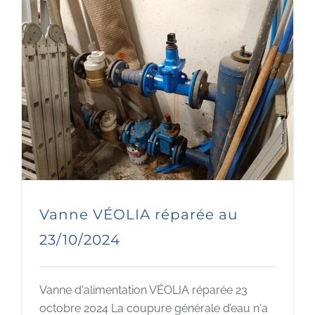
Vanne VÉOLIA réparée au
23/10/2024
Vanne d'alimentation VÉOLIA réparée 23
octobre 2024 La coupure générale d’eau n'a