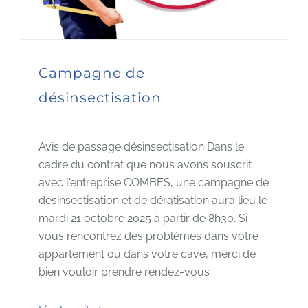
Campagne de
désinsectisation
Avis de passage désinsectisation Dans le
cadre du contrat que nous avons souscrit
avec l'entreprise COMBES, une campagne de
désinsectisation et de dératisation aura lieu le
mardi 21 octobre 2025 à partir de 8h30. Si
vous rencontrez des problèmes dans votre
appartement ou dans votre cave, merci de
bien vouloir prendre rendez-vous