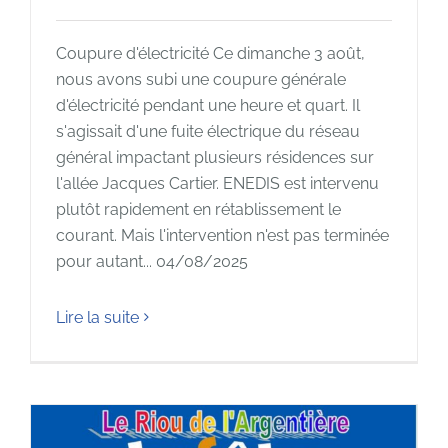
Coupure d'électricité Ce dimanche 3 août,
nous avons subi une coupure générale
d'électricité pendant une heure et quart. Il
s'agissait d'une fuite électrique du réseau
général impactant plusieurs résidences sur
l'allée Jacques Cartier. ENEDIS est intervenu
plutôt rapidement en rétablissement le
courant. Mais l'intervention n'est pas terminée
pour autant... 04/08/2025
Lire la suite