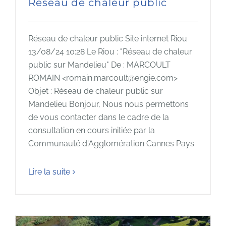
Réseau de chaleur public
Réseau de chaleur public Site internet Riou
13/08/24 10:28 Le Riou : "Réseau de chaleur
public sur Mandelieu" De : MARCOULT
ROMAIN <romain.marcoult@engie.com>
Objet : Réseau de chaleur public sur
Mandelieu Bonjour, Nous nous permettons
de vous contacter dans le cadre de la
consultation en cours initiée par la
Communauté d'Agglomération Cannes Pays
Lire la suite