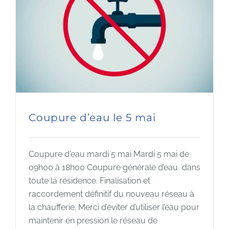
Coupure d’eau le 5 mai
Coupure d'eau mardi 5 mai Mardi 5 mai de
09h00 à 18h00 Coupure générale d’eau dans
toute la résidence. Finalisation et
raccordement définitif du nouveau réseau à
la chaufferie. Merci d’éviter d’utiliser l’eau pour
maintenir en pression le réseau de