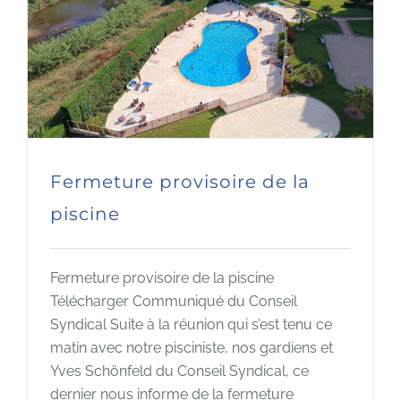
Fermeture provisoire de la
piscine
Fermeture provisoire de la piscine
Télécharger Communiqué du Conseil
Syndical Suite à la réunion qui s’est tenu ce
matin avec notre pisciniste, nos gardiens et
Yves Schönfeld du Conseil Syndical, ce
dernier nous informe de la fermeture