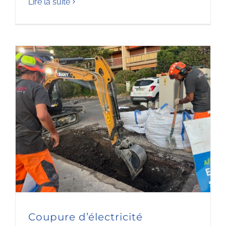
Lire la suite
Coupure d’électricité