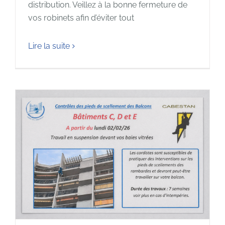
distribution. Veillez à la bonne fermeture de
vos robinets afin d’éviter tout
Lire la suite