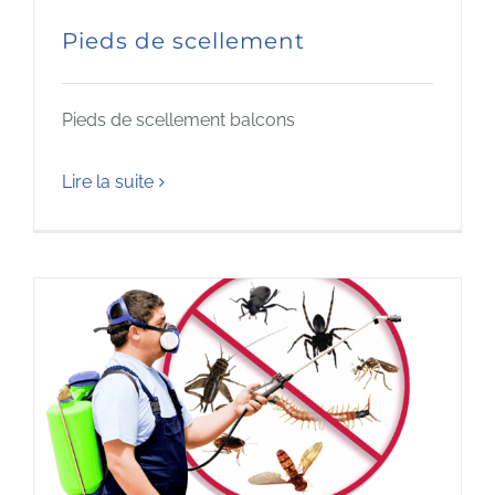
Pieds de scellement
Pieds de scellement balcons
Lire la suite