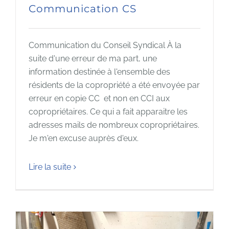
Communication CS
Communication du Conseil Syndical À la
suite d'une erreur de ma part, une
information destinée à l'ensemble des
résidents de la copropriété a été envoyée par
erreur en copie CC et non en CCI aux
copropriétaires. Ce qui a fait apparaitre les
adresses mails de nombreux copropriétaires.
Je m'en excuse auprès d'eux.
Lire la suite