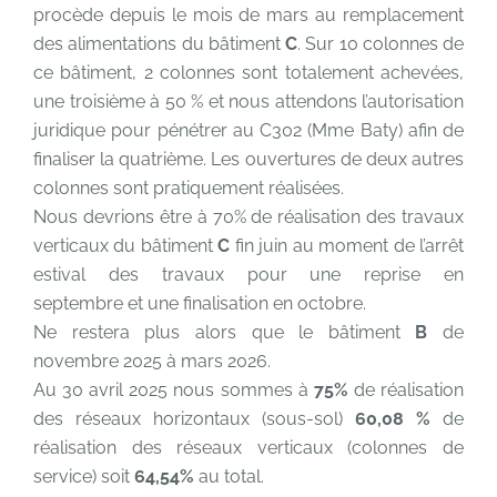
procède depuis le mois de mars au remplacement
des alimentations du bâtiment
C
. Sur 10 colonnes de
ce bâtiment, 2 colonnes sont totalement achevées,
une troisième à 50 % et nous attendons l’autorisation
juridique pour pénétrer au C302 (Mme Baty) afin de
finaliser la quatrième. Les ouvertures de deux autres
colonnes sont pratiquement réalisées.
Nous devrions être à 70% de réalisation des travaux
verticaux du bâtiment
C
fin juin au moment de l’arrêt
estival des travaux pour une reprise en
septembre et une finalisation en octobre.
Ne restera plus alors que le bâtiment
B
de
novembre 2025 à mars 2026.
Au 30 avril 2025 nous sommes à
75%
de réalisation
des réseaux horizontaux (sous-sol)
60,08 %
de
réalisation des réseaux verticaux (colonnes de
service) soit
64,54%
au total.